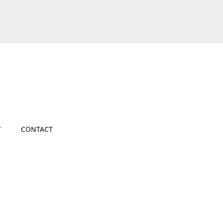
T
CONTACT