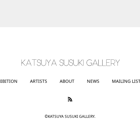
IBITION
ARTISTS
ABOUT
NEWS
MAILING LIS
©KATSUYA SUSUKI GALLERY.