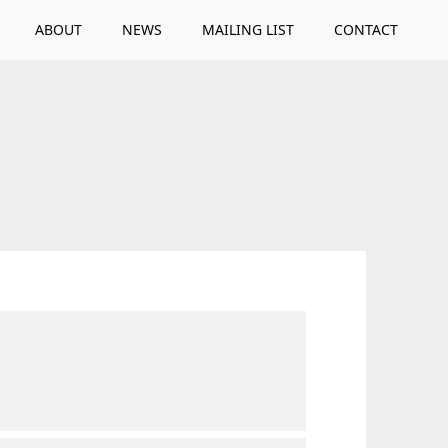
ABOUT
NEWS
MAILING LIST
CONTACT