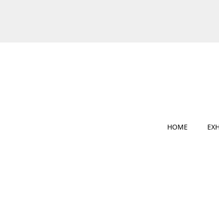
HOME
EXH