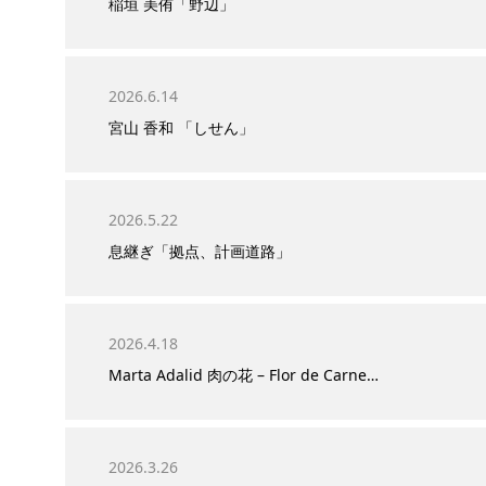
稲垣 美侑「野辺」
2026.6.14
宮山 香和 「しせん」
2026.5.22
息継ぎ「拠点、計画道路」
2026.4.18
Marta Adalid 肉の花 – Flor de Carne…
2026.3.26