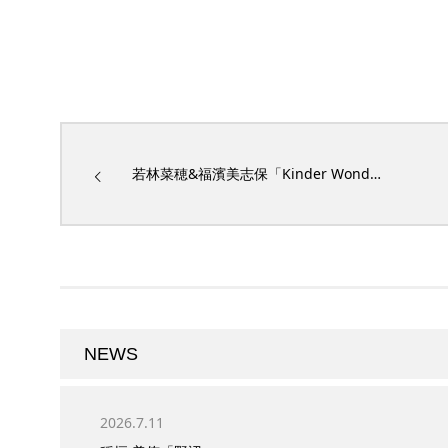
若林菜穂&福濱美志保「Kinder Wond…
NEWS
2026.7.11