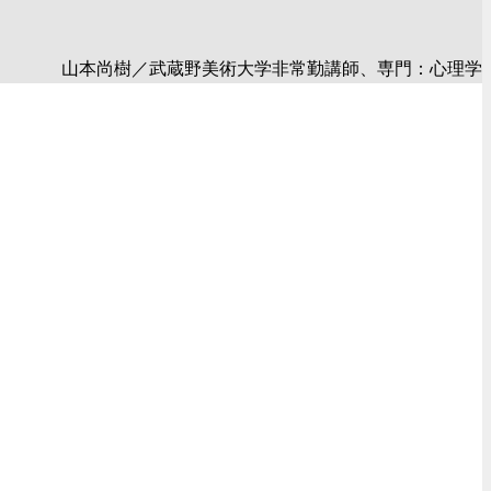
山本尚樹／武蔵野美術大学非常勤講師、専門：心理学