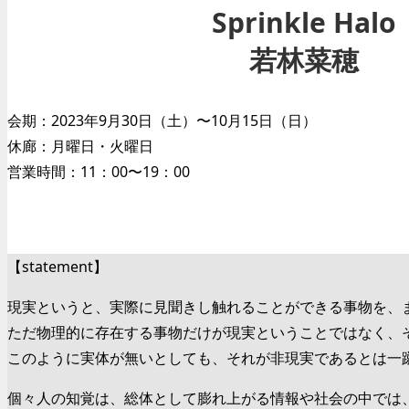
Sprinkle Halo
若林菜穂
会期：2023年9月30日（土）〜10月15日（日）
休廊：月曜日・火曜日
営業時間：11：00〜19：00
【statement】
現実というと、実際に見聞きし触れることができる事物を、
ただ物理的に存在する事物だけが現実ということではなく、
このように実体が無いとしても、それが非現実であるとは一
個々人の知覚は、総体として膨れ上がる情報や社会の中では