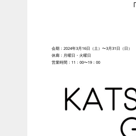
会期：2024年3月16日（土）〜3月31日（日）
休廊：月曜日・火曜日
営業時間：11：00〜19：00