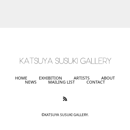
HOME
EXHIBITION
ARTISTS
ABOUT
NEWS
MAILING LIST
CONTACT
©KATSUYA SUSUKI GALLERY.