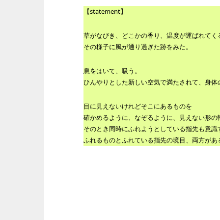
【statement】
草がなびき、どこかの香り、温度が運ばれてく
その様子に風が通り過ぎた跡をみた。
息をはいて、吸う。
ひんやりとした新しい空気で満たされて、身体
目に見えないけれどそこにあるものを
確かめるように、なぞるように、見えない形の
そのとき同時にふれようとしている指先も意識
ふれるものとふれている指先の境目、両方があ