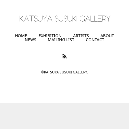
HOME
EXHIBITION
ARTISTS
ABOUT
NEWS
MAILING LIST
CONTACT
©KATSUYA SUSUKI GALLERY.