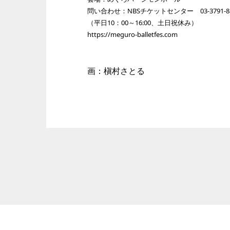
問い合わせ：NBSチケットセンター 03-3791-8
（平日10：00～16:00、土日祝休み）
https://meguro-balletfes.com
画：槇村さとる