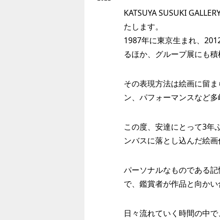
KATSUYA SUSUKI 
たします。
1987年に東京生まれ、2
るほか、グループ展にも積
その表現方法は絵画に留ま
ン、パフォーマンスなど多
この度、安達にとって3年
ンバスに落とし込んだ絵画
パーソナルなものである記
で、鑑賞者が作品と向かい
日々流れていく時間の中で