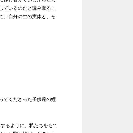
しているのだと読み取るこ
で、自分の生の実体と、そ
ってくださった子供達の鯉
福するように、私たちをもて