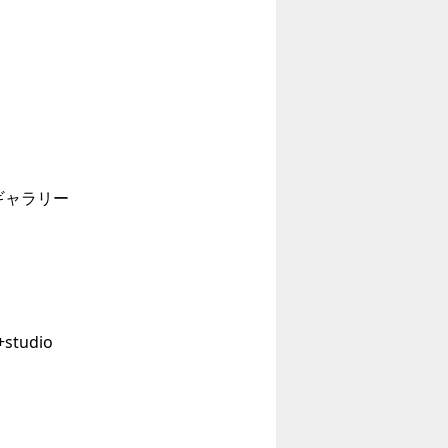
ギャラリー
tudio