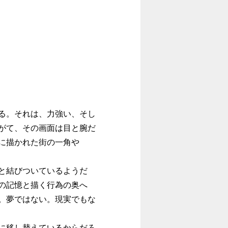
る。それは、力強い、そし
がて、その画面は目と腕だ
に描かれた街の一角や
と結びついているようだ
の記憶と描く行為の奥へ
。夢ではない。現実でもな
に移し替えているからだろ