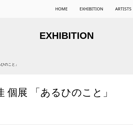
HOME
EXHIBITION
ARTISTS
EXHIBITION
るひのこと」
佳 個展 「あるひのこと」