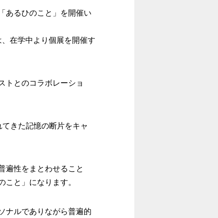
よる個展「あるひのこと」を開催い
佳は、在学中より個展を開催す
ストとのコラボレーショ
れてきた記憶の断片をキャ
普遍性をまとわせること
のこと」になります。
ソナルでありながら普遍的