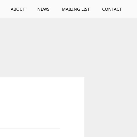
ABOUT
NEWS
MAILING LIST
CONTACT