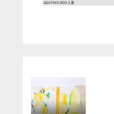
2022 FACE 2023 入選