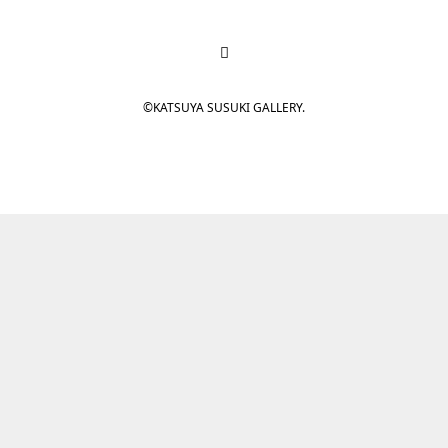
©KATSUYA SUSUKI GALLERY.